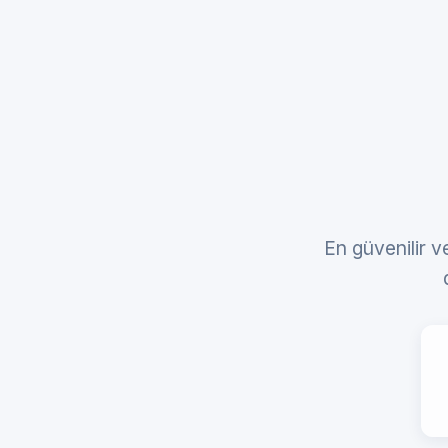
En güvenilir v