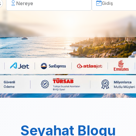
Seyahat Blogu